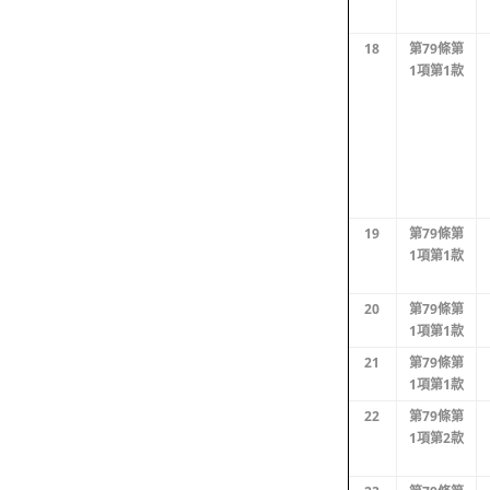
18
第79條第
1項第1款
19
第79條第
1項第1款
20
第79條第
1項第1款
21
第79條第
1項第1款
22
第79條第
1項第2款