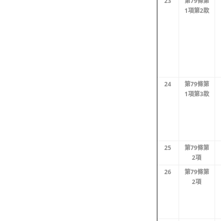
23
第79條第
1項第2款
24
第79條第
1項第3款
25
第79條第
2項
26
第79條第
2項