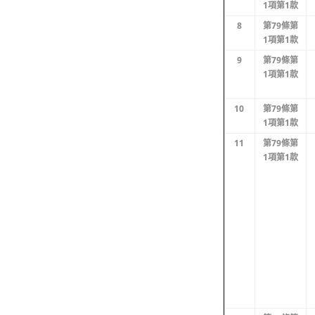
1項第1款
8
第79條第
1項第1款
9
第79條第
1項第1款
10
第79條第
1項第1款
11
第79條第
1項第1款