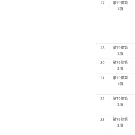
27
第79條第
3項
28
第79條第
3項
30
第79條第
3項
31
第79條第
3項
32
第79條第
3項
33
第79條第
3項