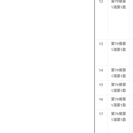
12
第79條第
1項第1款
13
第79條第
1項第1款
14
第79條第
1項第1款
15
第79條第
1項第1款
16
第79條第
1項第1款
17
第79條第
1項第1款