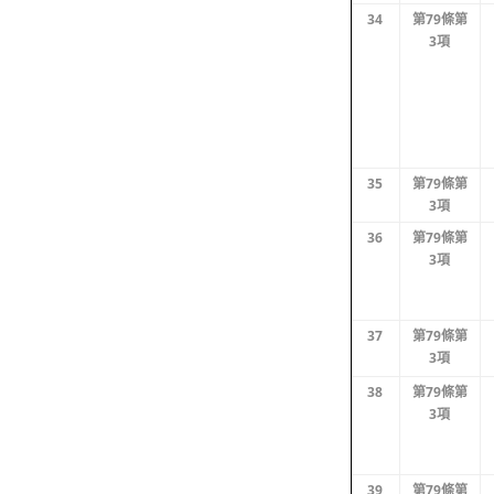
34
第79條第
3項
35
第79條第
3項
36
第79條第
3項
37
第79條第
3項
38
第79條第
3項
39
第79條第