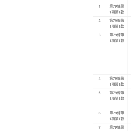
1
第79條第
1項第1款
2
第79條第
1項第1款
3
第79條第
1項第1款
4
第79條第
1項第1款
5
第79條第
1項第1款
6
第79條第
1項第1款
7
第79條第